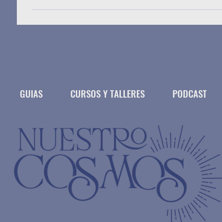
GUIAS
CURSOS Y TALLERES
PODCAST