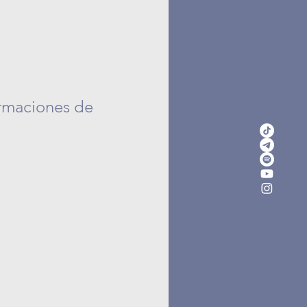
irmaciones de