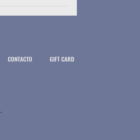
CONTACTO
GIFT CARD