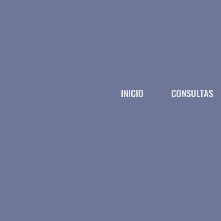
INICIO
CONSULTAS