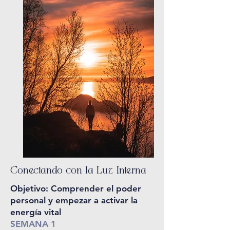
Conectando con la Luz Interna
Objetivo: Comprender el poder
personal y empezar a activar la
energía vital
SEMANA 1