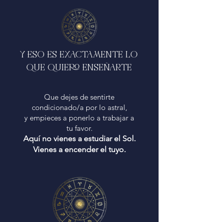
Y ESO ES EXACTAMENTE LO
QUE QUIERO ENSEÑARTE
Que dejes de sentirte
condicionado/a por lo astral,
y empieces a ponerlo a trabajar a
tu favor.
Aquí no vienes a estudiar el Sol.
Vienes a encender el tuyo.