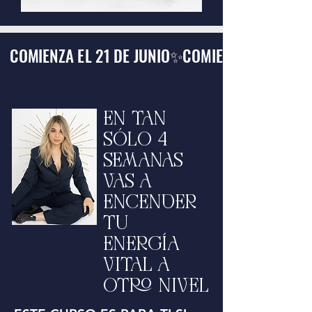
COMIENZA EL 21 DE JUNIO✨COMIENZA EL 21 DE 
EN TAN
SÓLO 4
SEMANAS
VAS A
ENCENDER
TU
ENERGÍA
VITAL A
OTRO NIVEL