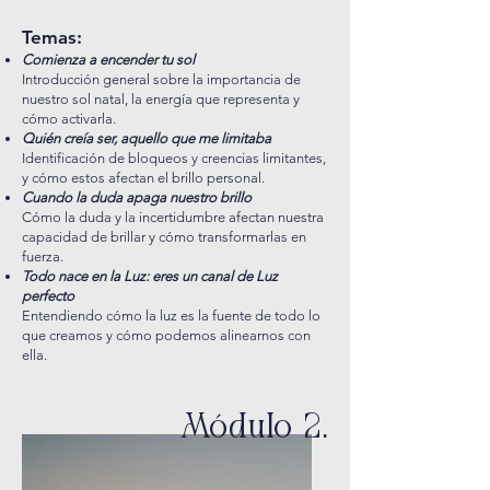
Temas:
Comienza a encender tu sol
Introducción general sobre la importancia de
nuestro sol natal, la energía que representa y
cómo activarla.
Quién creía ser, aquello que me limitaba
Identificación de bloqueos y creencias limitantes,
y cómo estos afectan el brillo personal.
Cuando la duda apaga nuestro brillo
Cómo la duda y la incertidumbre afectan nuestra
capacidad de brillar y cómo transformarlas en
fuerza.
Todo nace en la Luz: eres un canal de Luz
perfecto
Entendiendo cómo la luz es la fuente de todo lo
que creamos y cómo podemos alinearnos con
ella.
Módulo 2.