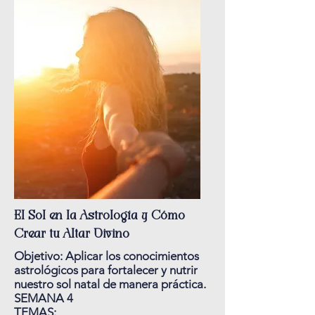
El Sol en la Astrología y Cómo
Crear tu Altar Divino
Objetivo: Aplicar los conocimientos
astrológicos para fortalecer y nutrir
nuestro sol natal de manera práctica.
SEMANA 4
TEMAS: