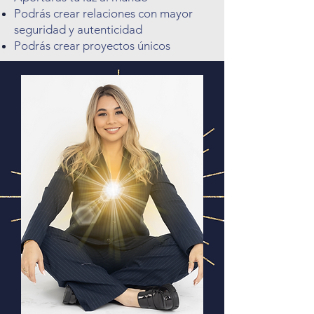
Podrás crear relaciones con mayor
seguridad y autenticidad
Podrás crear proyectos únicos