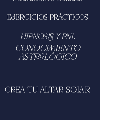
EJERCICIOS PRÁCTICOS
HIPNOSIS Y PNL
CONOCIMIENTO
ASTROLÓGICO
CREA TU ALTAR SOLAR