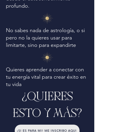
profundo.
No sabes nada de astrología, o si
pero no la quieres usar para
limitarte, sino para expandirte
Quieres aprender a conectar con
tu energía vital para crear éxito en
tu vida
¿QUIERES
ESTO Y MÁS?
¡SI ES PARA MI! ME INSCRIBO AQUI