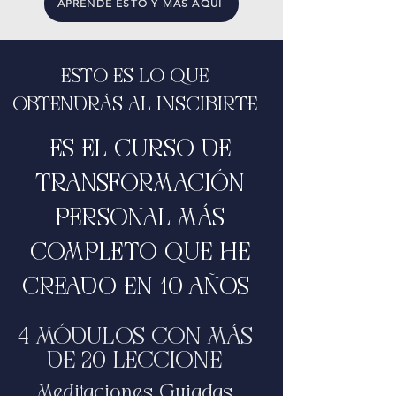
APRENDE ESTO Y MÁS AQUÍ
ESTO ES LO QUE
OBTENDRÁS AL INSCIBIRTE
ES EL CURSO DE
TRANSFORMACIÓN
PERSONAL MÁS
COMPLETO QUE HE
CREADO EN 10 AÑOS
4 MÓDULOS CON MÁS
DE 20 LECCIONE
Meditaciones Guiadas