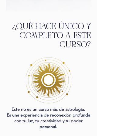
¿QUÉ HACE ÚNICO Y
COMPLETO A ESTE
CURSO?
Este no es un curso más de astrología.
Es una experiencia de reconexión profunda
con tu luz, tu creatividad y tu poder
personal.