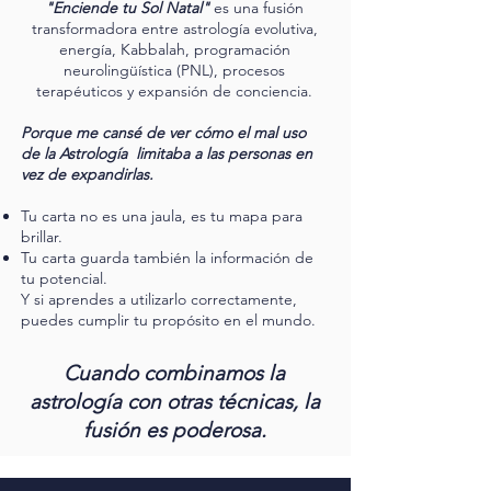
"Enciende tu Sol Natal"
es una fusión
transformadora entre astrología evolutiva,
energía, Kabbalah, programación
neurolingüística (PNL), procesos
terapéuticos y expansión de conciencia.
Porque me cansé de ver cómo el mal uso
de la Astrología limitaba a las personas en
vez de expandirlas.
Tu carta no es una jaula, es tu mapa para
brillar.
Tu carta guarda también la información de
tu potencial.
Y si aprendes a utilizarlo correctamente,
puedes cumplir tu propósito en el mundo.
Cuando combinamos la
astrología con otras técnicas, la
fusión es poderosa.