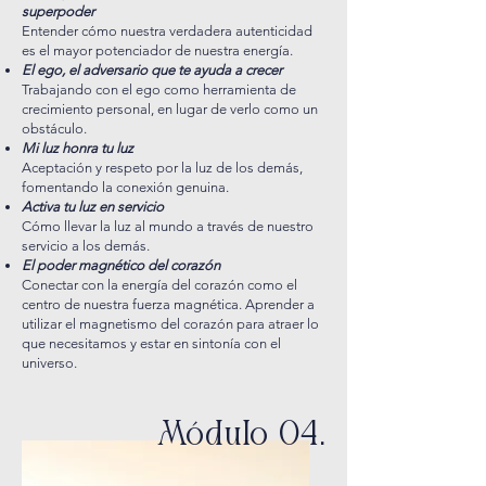
superpoder
Entender cómo nuestra verdadera autenticidad
es el mayor potenciador de nuestra energía.
El ego, el adversario que te ayuda a crecer
Trabajando con el ego como herramienta de
crecimiento personal, en lugar de verlo como un
obstáculo.
Mi luz honra tu luz
Aceptación y respeto por la luz de los demás,
fomentando la conexión genuina.
Activa tu luz en servicio
Cómo llevar la luz al mundo a través de nuestro
servicio a los demás.
El poder magnético del corazón
Conectar con la energía del corazón como el
centro de nuestra fuerza magnética. Aprender a
utilizar el magnetismo del corazón para atraer lo
que necesitamos y estar en sintonía con el
universo.
Módulo 04.