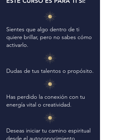
ESTE CURSO ES PARA TI SI:
Sientes que algo dentro de ti
quiere brillar, pero no sabes cómo
activarlo.
Dudas de tus talentos o propósito.
Has perdido la conexión con tu
energía vital o creatividad.
Deseas iniciar tu camino espiritual
desde el autoconocimiento