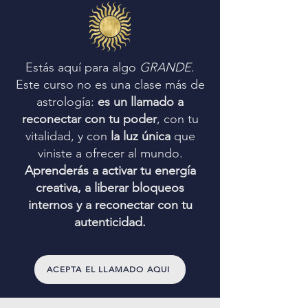
Estás aquí para algo
GRANDE
.
Este curso no es una clase más de
astrología:
es un llamado a
reconectar con tu poder
, con tu
vitalidad, y con
la luz única
que
viniste a ofrecer al mundo.
Aprenderás a activar tu energía
creativa, a liberar bloqueos
internos y a reconectar con tu
autenticidad.
ACEPTA EL LLAMADO AQUI