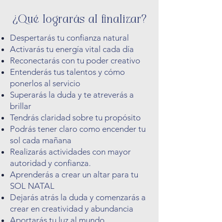
¿Qué lograrás al finalizar?
Despertarás tu confianza natural
Activarás tu energía vital cada día
Reconectarás con tu poder creativo
Entenderás tus talentos y cómo
ponerlos al servicio
Superarás la duda y te atreverás a
brillar
Tendrás claridad sobre tu propósito
Podrás tener claro como encender tu
sol cada mañana
Realizarás actividades con mayor
autoridad y confianza.
Aprenderás a crear un altar para tu
SOL NATAL
Dejarás atrás la duda y comenzarás a
crear en creatividad y abundancia
Aportarás tu luz al mundo