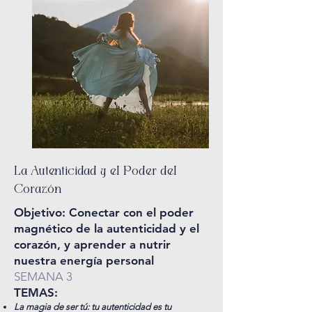
La Autenticidad y el Poder del
Corazón
Objetivo: Conectar con el poder
magnético de la autenticidad y el
corazón, y aprender a nutrir
nuestra energía personal
SEMANA 3
TEMAS:
La magia de ser tú:
tu autenticidad es tu