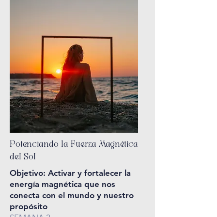
Potenciando la Fuerza Magnética
del Sol
Objetivo: Activar y fortalecer la
energía magnética que nos
conecta con el mundo y nuestro
propósito