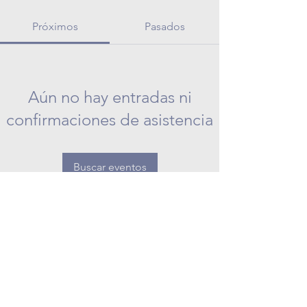
Próximos
Pasados
Aún no hay entradas ni
confirmaciones de asistencia
Buscar eventos