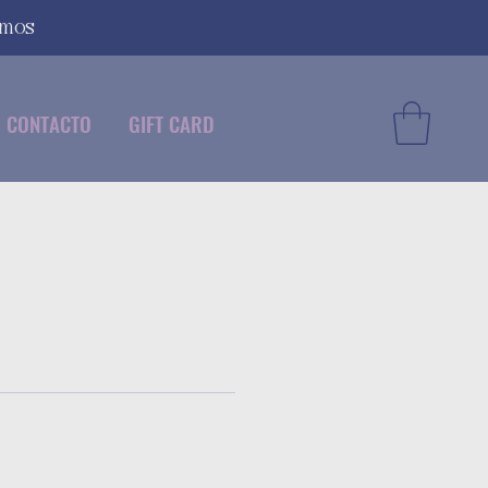
smos
CONTACTO
GIFT CARD