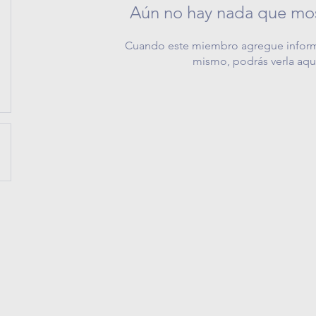
Aún no hay nada que mos
Cuando este miembro agregue inform
mismo, podrás verla aqu