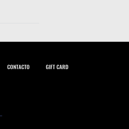
CONTACTO
GIFT CARD