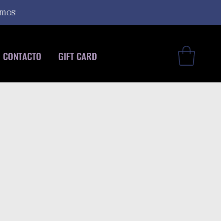
smos
CONTACTO
GIFT CARD