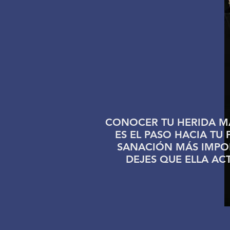
CONOCER TU HERIDA M
ES EL PASO HACIA TU
SANACIÓN MÁS IMPO
DEJES QUE ELLA ACT