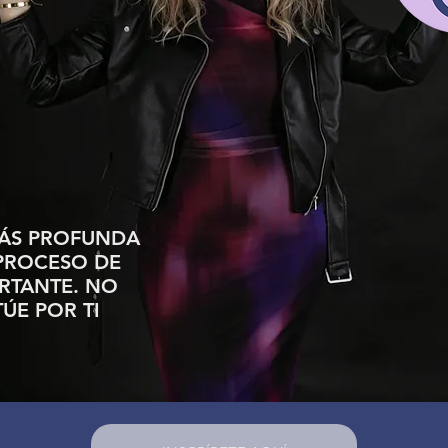
ÁS PROFUNDA
 PROCESO DE
RTANTE. NO
ÚE POR TI