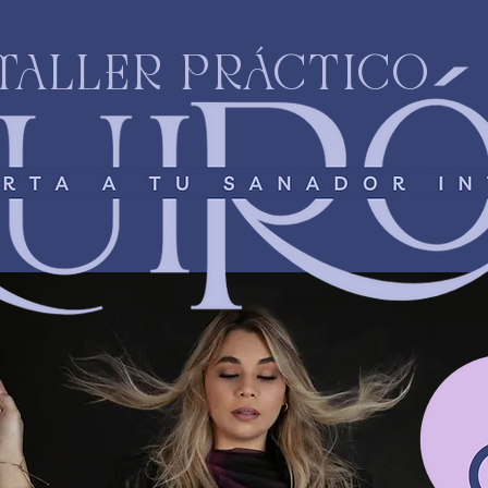
TALLER PRÁCTICO