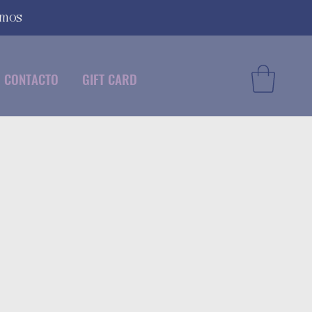
smos
CONTACTO
GIFT CARD