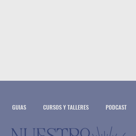
GUIAS
CURSOS Y TALLERES
PODCAST