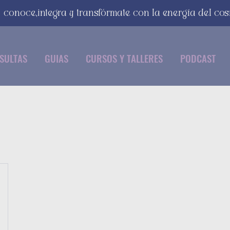
conoce,integra y transfórmate con la energía del co
SULTAS
GUIAS
CURSOS Y TALLERES
PODCAST