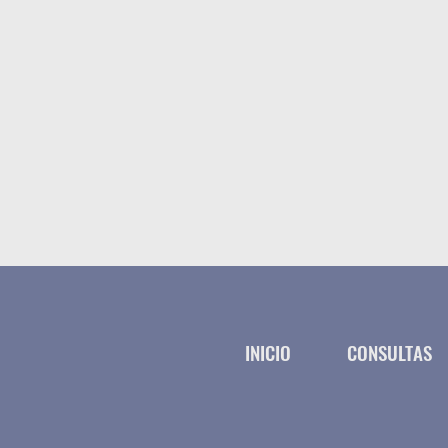
INICIO
CONSULTAS