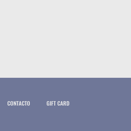
CONTACTO
GIFT CARD